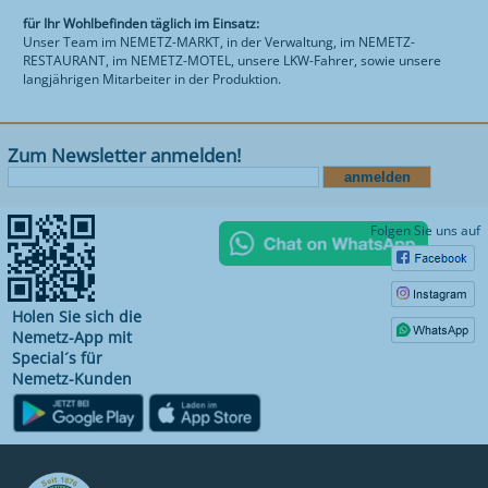
für Ihr Wohlbefinden täglich im Einsatz:
Unser Team im NEMETZ-MARKT, in der Verwaltung, im NEMETZ-
RESTAURANT, im NEMETZ-MOTEL, unsere LKW-Fahrer, sowie unsere
langjährigen Mitarbeiter in der Produktion.
Zum Newsletter anmelden!
Folgen Sie uns auf
Holen Sie sich die
Nemetz-App mit
Special´s für
Nemetz-Kunden