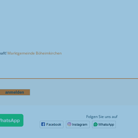
haft!
Marktgemeinde Böheimkirchen
Folgen Sie uns auf