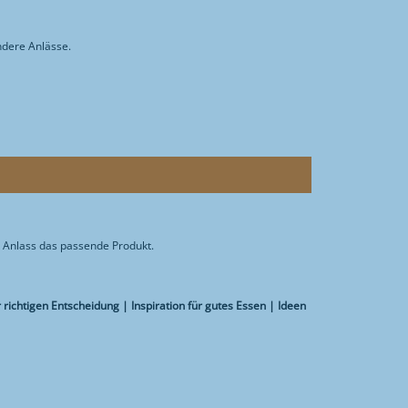
ndere Anlässe.
 Anlass das passende Produkt.
ichtigen Entscheidung | Inspiration für gutes Essen | Ideen