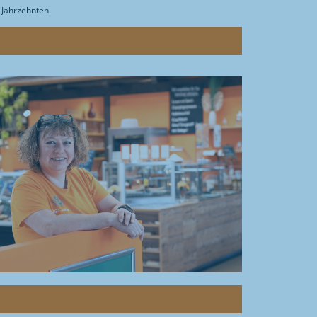
 Jahrzehnten.