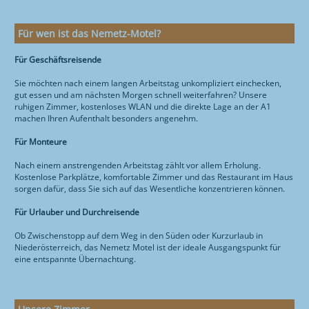
Für wen ist das Nemetz-Motel?
Für Geschäftsreisende
Sie möchten nach einem langen Arbeitstag unkompliziert einchecken,
gut essen und am nächsten Morgen schnell weiterfahren? Unsere
ruhigen Zimmer, kostenloses WLAN und die direkte Lage an der A1
machen Ihren Aufenthalt besonders angenehm.
Für Monteure
Nach einem anstrengenden Arbeitstag zählt vor allem Erholung.
Kostenlose Parkplätze, komfortable Zimmer und das Restaurant im Haus
sorgen dafür, dass Sie sich auf das Wesentliche konzentrieren können.
Für Urlauber und Durchreisende
Ob Zwischenstopp auf dem Weg in den Süden oder Kurzurlaub in
Niederösterreich, das Nemetz Motel ist der ideale Ausgangspunkt für
eine entspannte Übernachtung.