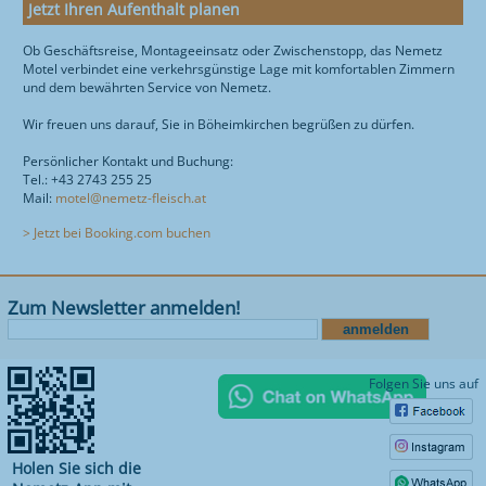
Jetzt Ihren Aufenthalt planen
Ob Geschäftsreise, Montageeinsatz oder Zwischenstopp, das Nemetz
Motel verbindet eine verkehrsgünstige Lage mit komfortablen Zimmern
und dem bewährten Service von Nemetz.
Wir freuen uns darauf, Sie in Böheimkirchen begrüßen zu dürfen.
Persönlicher Kontakt und Buchung:
Tel.: +43 2743 255 25
Mail:
motel@nemetz-fleisch.at
> Jetzt bei Booking.com buchen
Zum Newsletter anmelden!
Folgen Sie uns auf
Holen Sie sich die